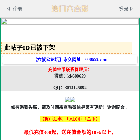
注册
登录
此帖子ID已被下架
【六叔公论坛】永久网址：600659.com
充值金币联系管理员：
微信：kk600659
QQ：3013125092
如有遇到失联，请及时回来查看微信是否有更新！谢谢配合。
（货币汇率：1人民币=1金币）
最低充值300起，送充值金额的10%以上，