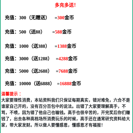
多充多送！
充值：300（无赠送） =
300
金币
充值：500（送88） =
588
金币
充值：1000（送388） =
1388
金币
充值：3000（送1288） =
4288
金币
充值：5000（送2688） =
7688
金币
充值：10000（送6888） =
16888
金币
温馨提示 ：
大家要理性消费，本站资料我们只保证每期真实，错对难免，六合不是
谁家自己开的，没有百分百包中的说法。出错了大家要理解高手，不
骂，不喷，因为错了他自己也输钱。高手也很辛苦的，开完奖后你们赚
钱了，出去各种高档场所消费玩乐的时候，高手还在通宵研究资料给大
家，带大家发财。所以做人要懂感恩，懂感恩才有福报！