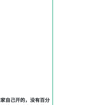
谁家自己开的，没有百分