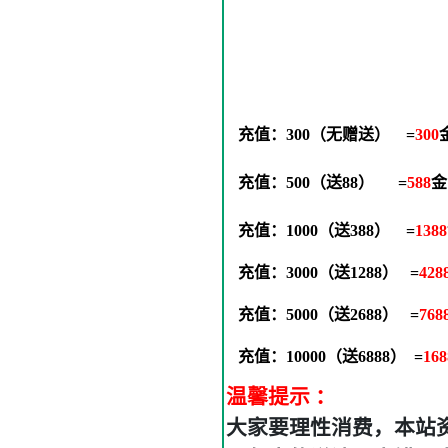
充值：300（无赠送） =
300
充值：500（送88） =
588
金
充值：1000（送388） =
1388
充值：3000（送1288） =
428
充值：5000（送2688） =
768
充值：10000（送6888） =
168
温馨提示 ：
大家要理性消费，本站