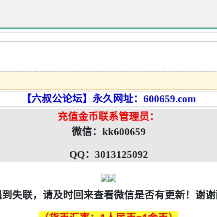
【六叔公论坛】永久网址：600659.com
充值金币联系管理员：
微信：kk600659
QQ：3013125092
遇到失联，请及时回来查看微信是否有更新！谢谢