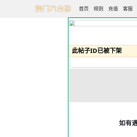
首页
【六叔公】600659.com
规则
充值
客服
此帖子ID已被下架
如有