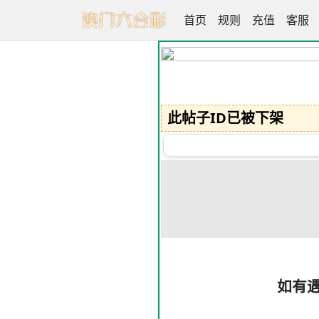
首页
【六叔公】600659.com
规则
充值
客服
此帖子ID已被下架
如有