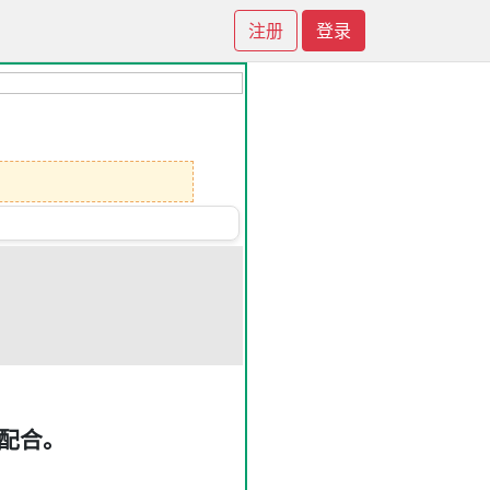
注册
登录
配合。