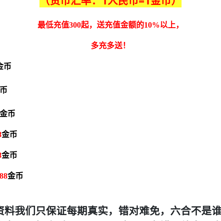
（货币汇率：1人民币=1金币）
最低充值300起，送充值金额的10%以上，
多充多送！
金币
币
金币
8
金币
8
金币
88
金币
资料我们只保证每期真实，错对难免，六合不是