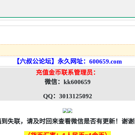
【六叔公论坛】永久网址：600659.com
充值金币联系管理员：
微信：kk600659
QQ：3013125092
遇到失联，请及时回来查看微信是否有更新！谢谢