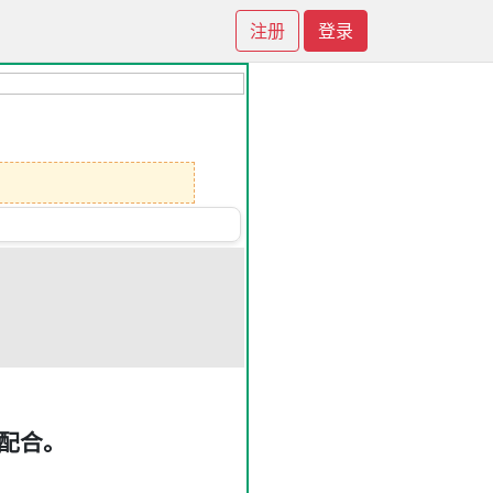
注册
登录
配合。