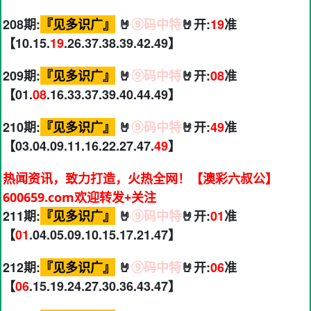
208期:
『见多识广』
🤘
⑨码中特
🤘开:
19
准
【10.15.
19
.26.37.38.39.42.49】
209期:
『见多识广』
🤘
⑨码中特
🤘开:
08
准
【01.
08
.16.33.37.39.40.44.49】
210期:
『见多识广』
🤘
⑨码中特
🤘开:
49
准
【03.04.09.11.16.22.27.47.
49
】
热闻资讯，致力打造，火热全网！【澳彩六叔公】
600659.com欢迎转发+关注
211期:
『见多识广』
🤘
⑨码中特
🤘开:
01
准
【
01
.04.05.09.10.15.17.21.47】
212期:
『见多识广』
🤘
⑨码中特
🤘开:
06
准
【
06
.15.19.24.27.30.36.43.47】