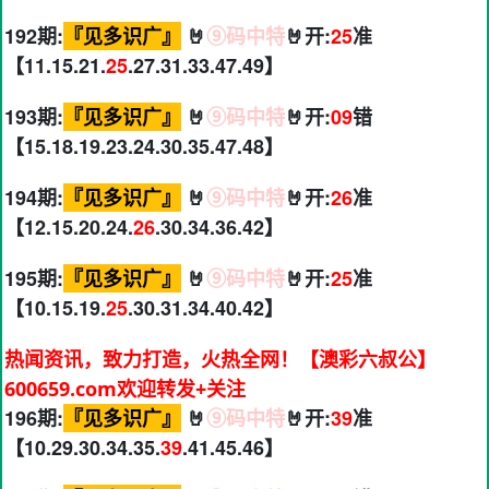
192期:
『见多识广』
🤘
⑨码中特
🤘开:
25
准
【11.15.21.
25
.27.31.33.47.49】
193期:
『见多识广』
🤘
⑨码中特
🤘开:
09
错
【15.18.19.23.24.30.35.47.48】
194期:
『见多识广』
🤘
⑨码中特
🤘开:
26
准
【12.15.20.24.
26
.30.34.36.42】
195期:
『见多识广』
🤘
⑨码中特
🤘开:
25
准
【10.15.19.
25
.30.31.34.40.42】
热闻资讯，致力打造，火热全网！【澳彩六叔公】
600659.com欢迎转发+关注
196期:
『见多识广』
🤘
⑨码中特
🤘开:
39
准
【10.29.30.34.35.
39
.41.45.46】