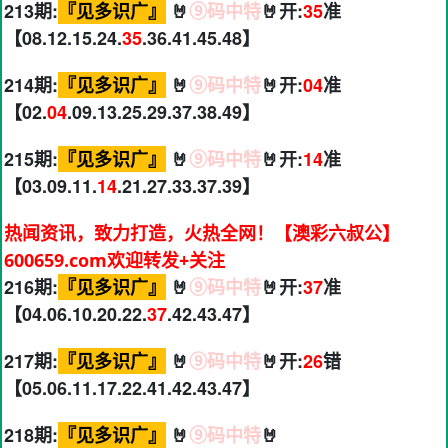
213期:
『见多识广』
🤘
⑨码中特
🤘开:
35
准
【08.12.15.24.
35
.36.41.45.48】
214期:
『见多识广』
🤘
⑨码中特
🤘开:
04
准
【02.
04
.09.13.25.29.37.38.49】
215期:
『见多识广』
🤘
⑨码中特
🤘开:
14
准
【03.09.11.
14
.21.27.33.37.39】
热闻资讯，致力打造，火热全网！【澳彩六叔公】
600659.com欢迎转发+关注
216期:
『见多识广』
🤘
⑨码中特
🤘开:
37
准
【04.06.10.20.22.
37
.42.43.47】
217期:
『见多识广』
🤘
⑨码中特
🤘开:
26
错
【05.06.11.17.22.41.42.43.47】
218期:
『见多识广』
🤘
⑨码中特
🤘