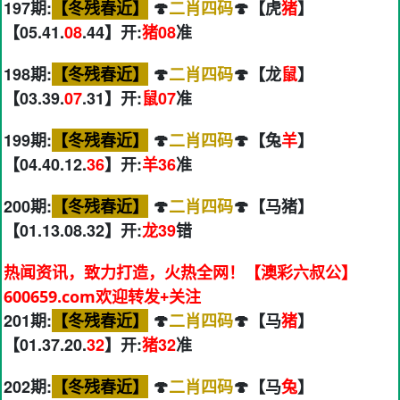
197期:
【冬残春近】
🍄
二肖四码
🍄【虎
猪
】
【05.41.
08
.44】开:
猪08
准
198期:
【冬残春近】
🍄
二肖四码
🍄【龙
鼠
】
【03.39.
07
.31】开:
鼠07
准
199期:
【冬残春近】
🍄
二肖四码
🍄【兔
羊
】
【04.40.12.
36
】开:
羊36
准
200期:
【冬残春近】
🍄
二肖四码
🍄【马猪】
【01.13.08.32】开:
龙39
错
热闻资讯，致力打造，火热全网！【澳彩六叔公】
600659.com欢迎转发+关注
201期:
【冬残春近】
🍄
二肖四码
🍄【马
猪
】
【01.37.20.
32
】开:
猪32
准
202期:
【冬残春近】
🍄
二肖四码
🍄【马
兔
】