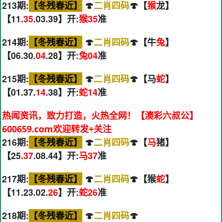
213期:
【冬残春近】
🍄
二肖四码
🍄【
猴
龙】
【11.
35
.03.39】开:
猴35
准
214期:
【冬残春近】
🍄
二肖四码
🍄【牛
兔
】
【06.30.
04
.28】开:
兔04
准
215期:
【冬残春近】
🍄
二肖四码
🍄【马
蛇
】
【01.37.
14
.38】开:
蛇14
准
热闻资讯，致力打造，火热全网！【澳彩六叔公】
600659.com欢迎转发+关注
216期:
【冬残春近】
🍄
二肖四码
🍄【
马
猪】
【25.
37
.08.44】开:
马37
准
217期:
【冬残春近】
🍄
二肖四码
🍄【猴
蛇
】
【11.23.02.
26
】开:
蛇26
准
218期:
【冬残春近】
🍄
二肖四码
🍄