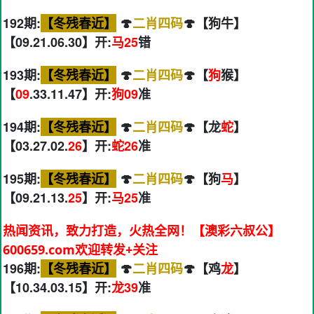
192期:
【冬残春近】
🍄
二肖四码
🍄【狗牛】
【09.21.06.30】开:
马25
错
193期:
【冬残春近】
🍄
二肖四码
🍄【
狗
猴】
【
09
.33.11.47】开:
狗09
准
194期:
【冬残春近】
🍄
二肖四码
🍄【龙
蛇
】
【03.27.02.
26
】开:
蛇26
准
195期:
【冬残春近】
🍄
二肖四码
🍄【狗
马
】
【09.21.13.
25
】开:
马25
准
热闻资讯，致力打造，火热全网！【澳彩六叔公】
600659.com欢迎转发+关注
196期:
【冬残春近】
🍄
二肖四码
🍄【鸡
龙
】
【10.34.03.15】开:
龙39
准