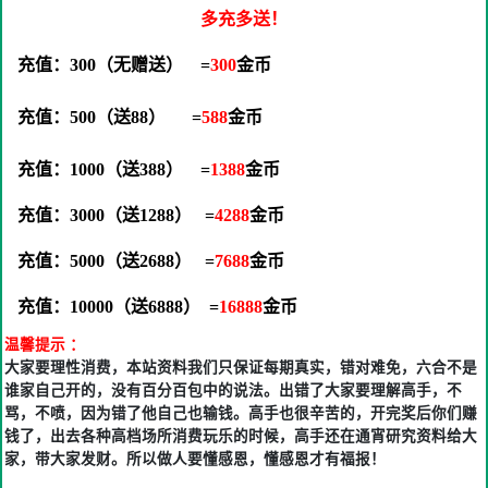
多充多送！
充值：300（无赠送） =
300
金币
充值：500（送88） =
588
金币
充值：1000（送388） =
1388
金币
充值：3000（送1288） =
4288
金币
充值：5000（送2688） =
7688
金币
充值：10000（送6888） =
16888
金币
温馨提示 ：
大家要理性消费，本站资料我们只保证每期真实，错对难免，六合不是
谁家自己开的，没有百分百包中的说法。出错了大家要理解高手，不
骂，不喷，因为错了他自己也输钱。高手也很辛苦的，开完奖后你们赚
钱了，出去各种高档场所消费玩乐的时候，高手还在通宵研究资料给大
家，带大家发财。所以做人要懂感恩，懂感恩才有福报！