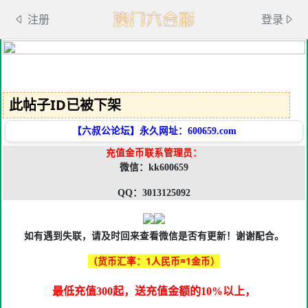
注册
登录
此帖子ID已被下架
【六叔公论坛】永久网址：600659.com
充值金币联系管理员：
微信：kk600659
QQ：3013125092
如有遇到失联，请及时回来查看微信是否有更新！谢谢配合。
（货币汇率：1人民币=1金币）
最低充值300起，送充值金额的10%以上，