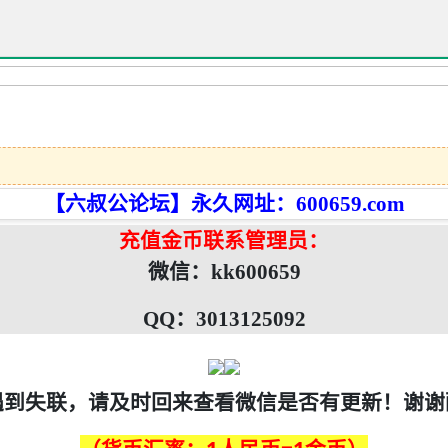
【六叔公论坛】永久网址：600659.com
充值金币联系管理员：
微信：kk600659
QQ：3013125092
遇到失联，请及时回来查看微信是否有更新！谢谢