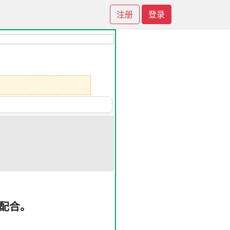
注册
登录
配合。