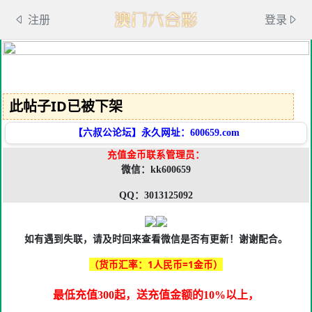
注册
登录
此帖子ID已被下架
【六叔公论坛】永久网址：600659.com
充值金币联系管理员：
微信：kk600659
QQ：3013125092
如有遇到失联，请及时回来查看微信是否有更新！谢谢配合。
（货币汇率：1人民币=1金币）
最低充值300起，送充值金额的10%以上，