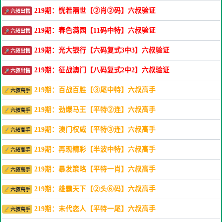
219期：恍若隔世【②肖②码】六叔验证
🚀六叔出售
219期：春色满园【11码中特】六叔验证
🚀六叔出售
219期：光大银行【六码复式3中3】六叔验证
🚀六叔出售
219期：征战澳门【八码复式2中2】六叔验证
🚀六叔出售
219期：百战百胜【③尾中特】六叔高手
✍六叔高手
219期：劲爆马王【平特②连】六叔高手
✍六叔高手
219期：澳门权威【平特③连】六叔高手
✍六叔高手
219期：再现精彩【半波中特】六叔高手
✍六叔高手
219期：暴发策略【平特一肖】六叔高手
✍六叔高手
219期：雄霸天下【②头⑥码】六叔高手
✍六叔高手
219期：末代恋人【平特一尾】六叔高手
✍六叔高手