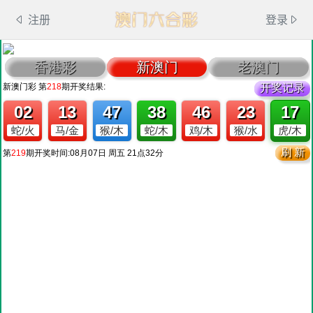
注册
登录