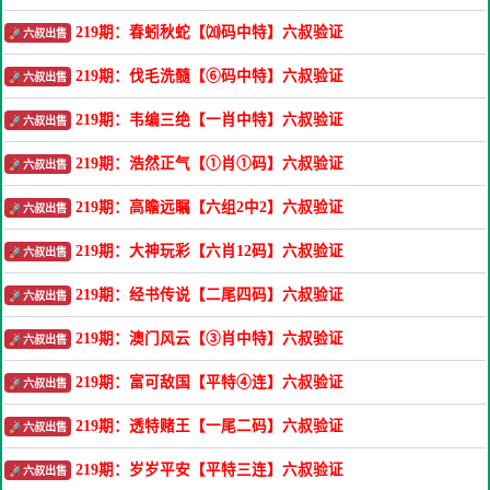
219期：春蚓秋蛇【⒇码中特】六叔验证
🚀六叔出售
219期：伐毛洗髓【⑥码中特】六叔验证
🚀六叔出售
219期：韦编三绝【一肖中特】六叔验证
🚀六叔出售
219期：浩然正气【①肖①码】六叔验证
🚀六叔出售
219期：高瞻远瞩【六组2中2】六叔验证
🚀六叔出售
219期：大神玩彩【六肖12码】六叔验证
🚀六叔出售
219期：经书传说【二尾四码】六叔验证
🚀六叔出售
219期：澳门风云【③肖中特】六叔验证
🚀六叔出售
219期：富可敌国【平特④连】六叔验证
🚀六叔出售
219期：透特赌王【一尾二码】六叔验证
🚀六叔出售
219期：岁岁平安【平特三连】六叔验证
🚀六叔出售