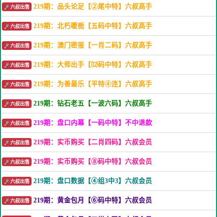
219期：品头论足【②尾中特】六叔高手
🚀六叔出售
219期：北朽暖栀【五码中特】六叔高手
🚀六叔出售
219期：澳门密报【一肖二码】六叔高手
🚀六叔出售
219期：大师出手【⑿码中特】六叔高手
🚀六叔出售
219期：为善最乐【平特④连】六叔高手
🚀六叔出售
219期：钻石老五【一波六码】六叔高手
🚀六叔出售
219期：盘口内幕【一码中特】不中退款
🚀六叔出售
219期：实币购买【二肖四码】六叔会员
🚀六叔出售
219期：实币购买【⑧码中特】六叔会员
🚀六叔出售
219期：盘口数据【④组3中3】六叔会员
🚀六叔出售
219期：黄金包月【⑥码中特】六叔会员
🚀六叔出售